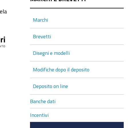
tela
Marchi
Brevetti
Disegni e modelli
Modifiche dopo il deposito
Deposito on line
Banche dati
Incentivi