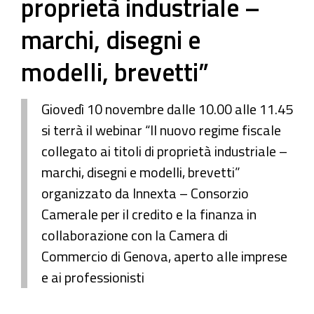
proprietà industriale –
marchi, disegni e
modelli, brevetti”
Giovedì 10 novembre dalle 10.00 alle 11.45
si terrà il webinar “Il nuovo regime fiscale
collegato ai titoli di proprietà industriale –
marchi, disegni e modelli, brevetti”
organizzato da Innexta – Consorzio
Camerale per il credito e la finanza in
collaborazione con la Camera di
Commercio di Genova, aperto alle imprese
e ai professionisti