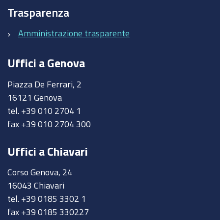
Trasparenza
Amministrazione trasparente
Uffici a Genova
Piazza De Ferrari, 2
16121 Genova
tel. +39 010 2704 1
fax +39 010 2704 300
Uffici a Chiavari
Corso Genova, 24
16043 Chiavari
tel. +39 0185 3302 1
fax +39 0185 330227