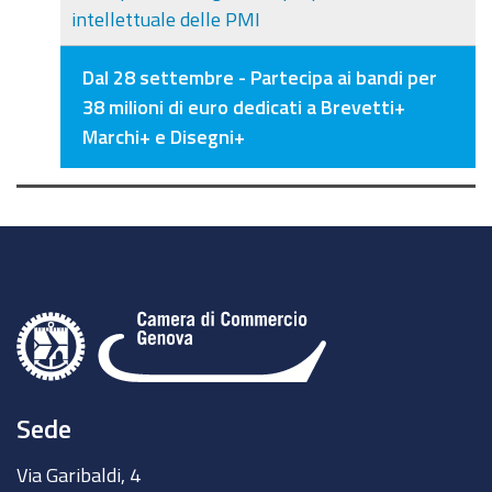
intellettuale delle PMI
Dal 28 settembre - Partecipa ai bandi per
38 milioni di euro dedicati a Brevetti+
Marchi+ e Disegni+
Sede
Via Garibaldi, 4