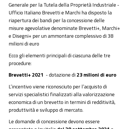
Generale per la Tutela della Proprietà Industriale -
Ufficio Italiano Brevetti e Marchi ha disposto la
riapertura dei bandi per la concessione delle
misure agevolative denominate Brevetti+, Marchi+
e Disegni+ per un ammontare complessivo di 38
milioni di euro
Ecco gli elementi principali di ciascuna delle tre
procedure:
Brevetti+ 2021
- dotazione di
23 milioni di euro
L’incentivo viene riconosciuto per l’acquisto di
servizi specialistici finalizzati alla valorizzazione
economica di un brevetto in termini di redditività,
produttività e sviluppo di mercato.
Le domande di concessione devono essere