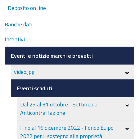
Deposito on line
Banche dati
Incentivi
Eventi e notizie marchi e brevetti
video.jpg
Eventi scaduti
Dal 25 al 31 ottobre - Settimana
Anticontraffazione
Fino al 16 dicembre 2022 - Fondo Euipo
2022 per il sostegno alla proprietà