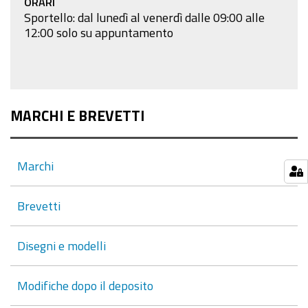
ORARI
Sportello: dal lunedì al venerdì dalle 09:00 alle
12:00 solo su appuntamento
MARCHI E BREVETTI
Marchi
Brevetti
Disegni e modelli
Modifiche dopo il deposito