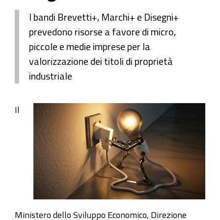
I bandi Brevetti+, Marchi+ e Disegni+
prevedono risorse a favore di micro,
piccole e medie imprese per la
valorizzazione dei titoli di proprietà
industriale
Il
Ministero dello Sviluppo Economico, Direzione