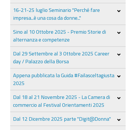
16-21-25 luglio Seminario "Perché fare
impresa...è una cosa da donne..."
Sino al 10 Ottobre 2025 - Premio Storie di
alternanza e competenze
Dal 29 Settembre al 3 Ottobre 2025 Career
day / Palazzo della Borsa
Appena pubblicata la Guida #Failasceltagiusta
2025
Dal 18 al 21 Novembre 2025 - La Camera di
commercio al Festival Orientamenti 2025
Dal 12 Dicembre 2025 parte "Digit@Donna"