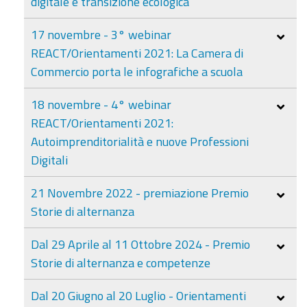
digitale e transizione ecologica
17 novembre - 3° webinar
REACT/Orientamenti 2021: La Camera di
Commercio porta le infografiche a scuola
18 novembre - 4° webinar
REACT/Orientamenti 2021:
Autoimprenditorialità e nuove Professioni
Digitali
21 Novembre 2022 - premiazione Premio
Storie di alternanza
Dal 29 Aprile al 11 Ottobre 2024 - Premio
Storie di alternanza e competenze
Dal 20 Giugno al 20 Luglio - Orientamenti