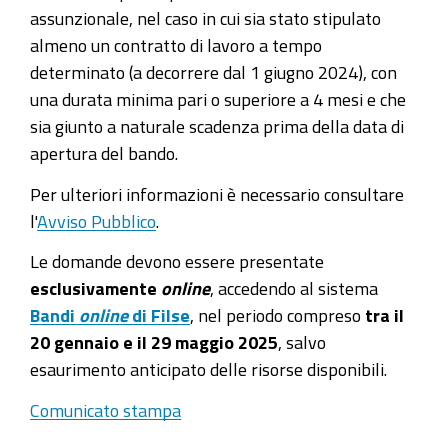
assunzionale, nel caso in cui sia stato stipulato
almeno un contratto di lavoro a tempo
determinato (a decorrere dal 1 giugno 2024), con
una durata minima pari o superiore a 4 mesi e che
sia giunto a naturale scadenza prima della data di
apertura del bando.
Per ulteriori informazioni è necessario consultare
l'
Avviso Pubblico
.
Le domande devono essere presentate
esclusivamente
online
, accedendo al sistema
Bandi
online
di Filse
, nel periodo compreso
tra il
20 gennaio e il 29 maggio 2025
, salvo
esaurimento anticipato delle risorse disponibili.
Comunicato stampa