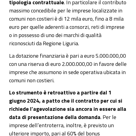
tipologia contrattuale
. In particolare il contributo
massimo concedibile per le imprese localizzate in
comuni non costieri è di 12 mila euro, fino a 8 mila
euro per quelle aderenti a consorzi, reti di imprese
o in possesso di uno dei marchi di qualità
riconosciuti da Regione Liguria.
La dotazione finanziaria è pari a euro 5.000.000,00
con una riserva di euro 2.000.000,00 in favore delle
imprese che assumono in sede operativa ubicata in
comuni non costieri.
Lo strumento è retroattivo a partire dal 1
giugno 2024, a patto che il contratto per cui si
richiede l’agevolazione sia ancora in essere alla
data di presentazione della domanda
. Per le
imprese dell’entroterra, inoltre, è previsto un
ulteriore importo, pari al 60% del bonus