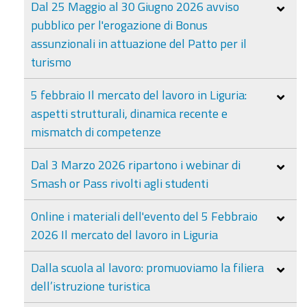
Dal 25 Maggio al 30 Giugno 2026 avviso
pubblico per l'erogazione di Bonus
assunzionali in attuazione del Patto per il
turismo
5 febbraio Il mercato del lavoro in Liguria:
aspetti strutturali, dinamica recente e
mismatch di competenze
Dal 3 Marzo 2026 ripartono i webinar di
Smash or Pass rivolti agli studenti
Online i materiali dell'evento del 5 Febbraio
2026 Il mercato del lavoro in Liguria
Dalla scuola al lavoro: promuoviamo la filiera
dell’istruzione turistica