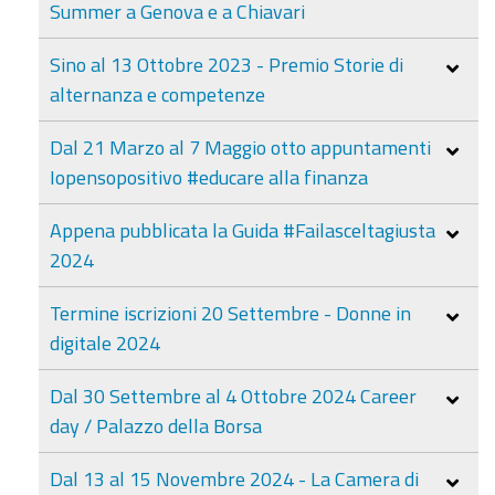
Summer a Genova e a Chiavari
Sino al 13 Ottobre 2023 - Premio Storie di
alternanza e competenze
Dal 21 Marzo al 7 Maggio otto appuntamenti
Iopensopositivo #educare alla finanza
Appena pubblicata la Guida #Failasceltagiusta
2024
Termine iscrizioni 20 Settembre - Donne in
digitale 2024
Dal 30 Settembre al 4 Ottobre 2024 Career
day / Palazzo della Borsa
Dal 13 al 15 Novembre 2024 - La Camera di