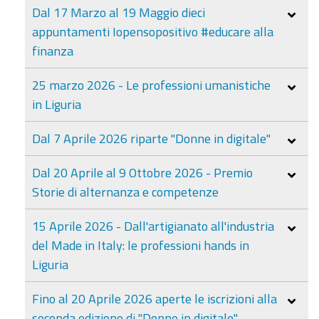
Dal 17 Marzo al 19 Maggio dieci
appuntamenti Iopensopositivo #educare alla
finanza
25 marzo 2026 - Le professioni umanistiche
in Liguria
Dal 7 Aprile 2026 riparte "Donne in digitale"
Dal 20 Aprile al 9 Ottobre 2026 - Premio
Storie di alternanza e competenze
15 Aprile 2026 - Dall'artigianato all'industria
del Made in Italy: le professioni hands in
Liguria
Fino al 20 Aprile 2026 aperte le iscrizioni alla
seconda edizione di "Donne in digitale"