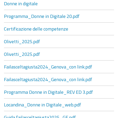
Donne in digitale
Programma_Donne in Digitale 20.pdf
Certificazione delle competenze
Olivetti_2025.pdf
Olivetti_2025.pdf
Failasceltagiusta2024_Genova_con link.pdf
Failasceltagiusta2024_Genova_con link.pdf
Programma Donne in Digitale_REV ED 3.pdf
Locandina_Donne in Digitale_web.pdf
Guida failasceltagiusta2025_GE.pdf