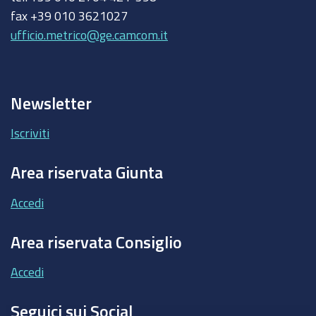
fax +39 010 3621027
ufficio.metrico@ge.camcom.it
Newsletter
Iscriviti
Area riservata Giunta
Accedi
Area riservata Consiglio
Accedi
Seguici sui Social