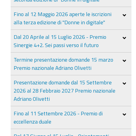
Fino al 12 Maggio 2026 aperte le iscrizioni
alla terza edizione di "Donne in digitale"
Dal 20 Aprile al 15 Luglio 2026 - Premio
Sinergie 4+2. Sei passi verso il futuro
Termine presentazione domande 15 marzo
Premio nazionale Adriano Olivetti
Presentazione domande dal 15 Settembre
2026 al 28 Febbraio 2027 Premio nazionale
Adriano Olivetti
Fino al 11 Settembre 2026 - Premio di
eccellenza duale
Dal 17 Giugno al 15 Luglio - Orientamenti