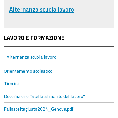
Alternanza scuola lavoro
LAVORO E FORMAZIONE
Alternanza scuola lavoro
Orientamento scolastico
Tirocini
Decorazione "Stella al merito del lavoro"
Failasceltagiusta2024_Genova.pdf