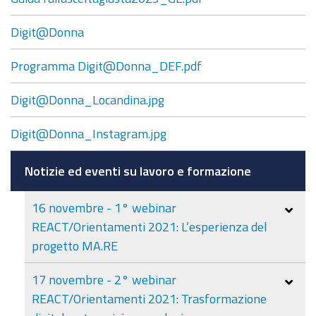
Digit@Donna
Programma Digit@Donna_DEF.pdf
Digit@Donna_Locandina.jpg
Digit@Donna_Instagram.jpg
Notizie ed eventi su lavoro e formazione
16 novembre - 1° webinar
REACT/Orientamenti 2021: L’esperienza del
progetto MA.RE
17 novembre - 2° webinar
REACT/Orientamenti 2021: Trasformazione