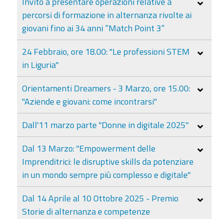
Invito a presentare operazioni relative a
percorsi di formazione in alternanza rivolte ai
giovani fino ai 34 anni “Match Point 3”
24 Febbraio, ore 18.00: "Le professioni STEM
in Liguria"
Orientamenti Dreamers - 3 Marzo, ore 15.00:
"Aziende e giovani: come incontrarsi"
Dall'11 marzo parte "Donne in digitale 2025"
Dal 13 Marzo: "Empowerment delle
Imprenditrici: le disruptive skills da potenziare
in un mondo sempre più complesso e digitale"
Dal 14 Aprile al 10 Ottobre 2025 - Premio
Storie di alternanza e competenze