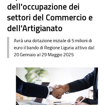
dell'occupazione dei
settori del Commercio e
dell'Artigianato
Avrà una dotazione iniziale di 5 milioni di
euro il bando di Regione Liguria attivo dal
20 Gennaio al 29 Maggio 2025