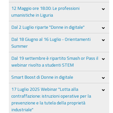
12 Maggio ore 18.00: Le professioni
umanistiche in Liguria
Dal 2 Luglio riparte "Donne in digitale"
Dal 18 Giugno al 16 Luglio - Orientamenti
Summer
Dal 19 settembre è ripartito Smash or Pass il
webinar rivolto a studenti STEM
Smart Boost di Donne in digitale
17 Luglio 2025 Webinar "Lotta alla
contraffazione: istruzioni operative per la
prevenzione e la tutela della proprietà
industriale"